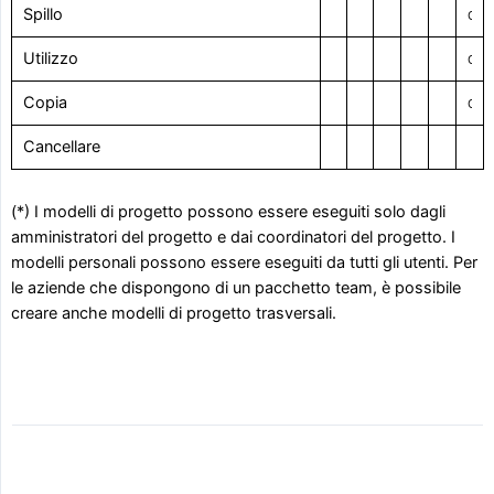
Spillo
Con il diritto visivo
Utilizzo
Con il diritto visivo
Copia
Con il diritto visivo
Cancellare
(*) I modelli di progetto possono essere eseguiti solo dagli
amministratori del progetto e dai coordinatori del progetto. I
modelli personali possono essere eseguiti da tutti gli utenti. Per
le aziende che dispongono di un pacchetto team, è possibile
creare anche modelli di progetto trasversali.