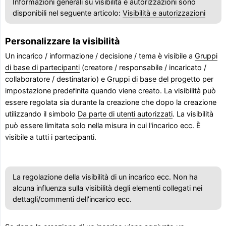
Informazioni generali su visibilità e autorizzazioni sono
disponibili nel seguente articolo:
Visibilità e autorizzazioni
Personalizzare la visibilità
Un incarico / informazione / decisione / tema è visibile a
Gruppi
di base di partecipanti
(creatore / responsabile / incaricato /
collaboratore / destinatario) e
Gruppi di base del progetto
per
impostazione predefinita quando viene creato. La visibilità può
essere regolata sia durante la creazione che dopo la creazione
utilizzando il simbolo
Da parte di utenti autorizzati
. La visibilità
può essere limitata solo nella misura in cui l'incarico ecc. È
visibile a tutti i partecipanti.
La regolazione della visibilità di un incarico ecc. Non ha
alcuna influenza sulla visibilità degli elementi collegati nei
dettagli/commenti dell'incarico ecc.