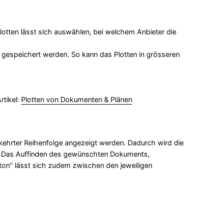
lotten lässt sich auswählen, bei welchem Anbieter die
gespeichert werden. So kann das Plotten in grösseren
rtikel:
Plotten von Dokumenten & Plänen
kehrter Reihenfolge angezeigt werden. Dadurch wird die
. Das Auffinden des gewünschten Dokuments,
ton" lässt sich zudem zwischen den jeweiligen