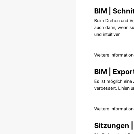
BIM | Schni
Beim Drehen und Ve
auch dann, wenn sic
und intuitiver.
Weitere Information
BIM | Expor
Es ist möglich eine
verbessert. Linien 
Weitere Information
Sitzungen |