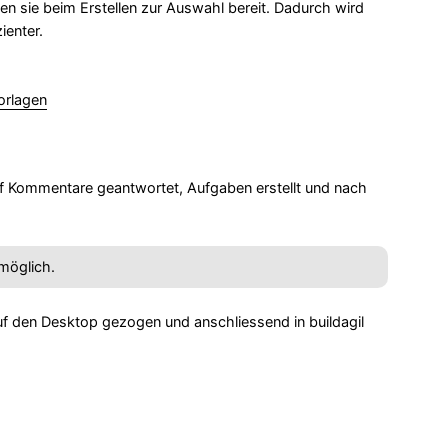
 sie beim Erstellen zur Auswahl bereit. Dadurch wird
ienter.
orlagen
auf Kommentare geantwortet, Aufgaben erstellt und nach
 möglich.
auf den Desktop gezogen und anschliessend in buildagil