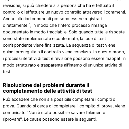
revisione, si può chiedere alla persona che ha effettuato il
controllo di effettuare un nuovo controllo attraverso i commenti.
Anche ulteriori commenti possono essere registrati
direttamente lì, in modo che l'intero processo rimanga
documentato in modo tracciabile. Solo quando tutte le risposte
sono state implementate e confermate, la fase di test
corrispondente viene finalizzata. La sequenza di test viene
quindi proseguita o il controllo viene concluso. In questo modo,
i processi iterativi di test e revisione possono essere mappati in
modo strutturato e trasparente all'interno di un'unica attività di
test.
Risoluzione dei problemi durante il
completamento delle attività di test
Può accadere che non sia possibile completare i compiti di
prova. Quando si cerca di completare il compito di prova, viene
comunicato "Non è stato possibile salvare l'elemento,
riprovare". Le cause possono essere le seguenti.