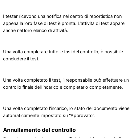
I tester ricevono una notifica nel centro di reportistica non
appena la loro fase di test è pronta. L'attività di test appare
anche nel loro elenco di attività.
Una volta completate tutte le fasi del controllo, è possibile
concludere il test.
Una volta completato il test, il responsabile può effettuare un
controllo finale dell'incarico e completarlo completamente.
Una volta completato l'incarico, lo stato del documento viene
automaticamente impostato su "Approvato".
Annullamento del controllo