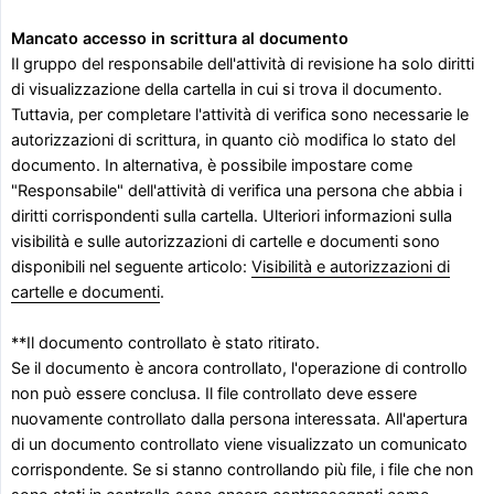
Mancato accesso in scrittura al documento
Il gruppo del responsabile dell'attività di revisione ha solo diritti
di visualizzazione della cartella in cui si trova il documento.
Tuttavia, per completare l'attività di verifica sono necessarie le
autorizzazioni di scrittura, in quanto ciò modifica lo stato del
documento. In alternativa, è possibile impostare come
"Responsabile" dell'attività di verifica una persona che abbia i
diritti corrispondenti sulla cartella. Ulteriori informazioni sulla
visibilità e sulle autorizzazioni di cartelle e documenti sono
disponibili nel seguente articolo:
Visibilità e autorizzazioni di
cartelle e documenti
.
**Il documento controllato è stato ritirato.
Se il documento è ancora controllato, l'operazione di controllo
non può essere conclusa. Il file controllato deve essere
nuovamente controllato dalla persona interessata. All'apertura
di un documento controllato viene visualizzato un comunicato
corrispondente. Se si stanno controllando più file, i file che non