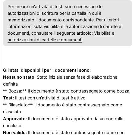
Per creare un'attività di test, sono necessarie le
autorizzazioni di scrittura per la cartella in cui è
memorizzato il documento corrispondente. Per ulteriori
informazioni sulla visibilità e le autorizzazioni di cartelle e
documenti, consultare il seguente articolo:
Visibilità e
autorizzazioni di cartelle e documenti
.
Gli stati disponibili per i documenti sono:
Nessuno stato:
Stato iniziale senza fase di elaborazione
definita
** Bozza:** Il documento è stato contrassegnato come bozza.
Test:
Il test con un'attività di test è attivo
** Rilasciato:** Il documento è stato contrassegnato come
rilasciato.
Approvato:
Il documento è stato approvato da un controllo
concluso.
Non valido:
Il documento è stato contrassegnato come non