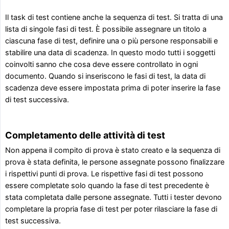
Il task di test contiene anche la sequenza di test. Si tratta di una
lista di singole fasi di test. È possibile assegnare un titolo a
ciascuna fase di test, definire una o più persone responsabili e
stabilire una data di scadenza. In questo modo tutti i soggetti
coinvolti sanno che cosa deve essere controllato in ogni
documento. Quando si inseriscono le fasi di test, la data di
scadenza deve essere impostata prima di poter inserire la fase
di test successiva.
Completamento delle attività di test
Non appena il compito di prova è stato creato e la sequenza di
prova è stata definita, le persone assegnate possono finalizzare
i rispettivi punti di prova. Le rispettive fasi di test possono
essere completate solo quando la fase di test precedente è
stata completata dalle persone assegnate. Tutti i tester devono
completare la propria fase di test per poter rilasciare la fase di
test successiva.