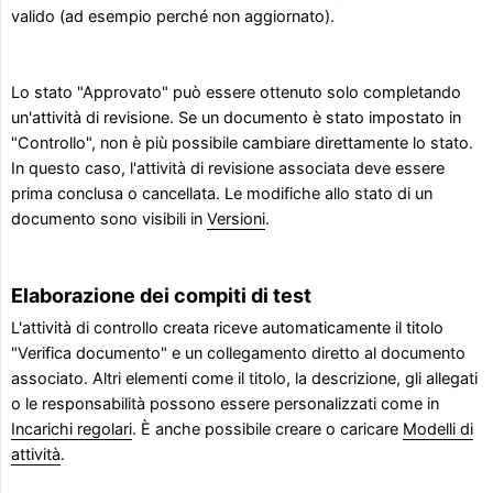
valido (ad esempio perché non aggiornato).
Lo stato "Approvato" può essere ottenuto solo completando
un'attività di revisione. Se un documento è stato impostato in
"Controllo", non è più possibile cambiare direttamente lo stato.
In questo caso, l'attività di revisione associata deve essere
prima conclusa o cancellata. Le modifiche allo stato di un
documento sono visibili in
Versioni
.
Elaborazione dei compiti di test
L'attività di controllo creata riceve automaticamente il titolo
"Verifica documento" e un collegamento diretto al documento
associato. Altri elementi come il titolo, la descrizione, gli allegati
o le responsabilità possono essere personalizzati come in
Incarichi regolari
. È anche possibile creare o caricare
Modelli di
attività
.