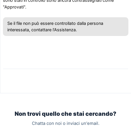
sono stati in controllo sono ancora contrassegnati come
"Approvati".
Se il file non può essere controllato dalla persona
interessata, contattare l'Assistenza.
Non trovi quello che stai cercando?
Chatta con noi o inviaci un'email.