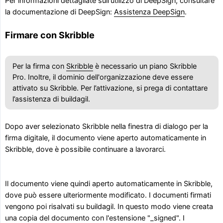
Per informazioni dettagliate sull'utilizzo di DeepSign, consultare
la documentazione di DeepSign:
Assistenza DeepSign
.
Firmare con Skribble
Per la firma con
Skribble
è necessario un piano Skribble
Pro. Inoltre, il dominio dell'organizzazione deve essere
attivato su Skribble. Per l’attivazione, si prega di contattare
l’assistenza di buildagil.
Dopo aver selezionato Skribble nella finestra di dialogo per la
firma digitale, il documento viene aperto automaticamente in
Skribble, dove è possibile continuare a lavorarci.
Il documento viene quindi aperto automaticamente in Skribble,
dove può essere ulteriormente modificato. I documenti firmati
vengono poi risalvati su buildagil. In questo modo viene creata
una copia del documento con l'estensione "_signed". I