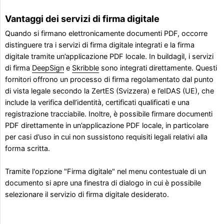
Vantaggi dei servizi di firma digitale
Quando si firmano elettronicamente documenti PDF, occorre
distinguere tra i servizi di firma digitale integrati e la firma
digitale tramite un’applicazione PDF locale. In buildagil, i servizi
di firma
DeepSign
e
Skribble
sono integrati direttamente. Questi
fornitori offrono un processo di firma regolamentato dal punto
di vista legale secondo la ZertES (Svizzera) e l’eIDAS (UE), che
include la verifica dell’identità, certificati qualificati e una
registrazione tracciabile. Inoltre, è possibile firmare documenti
PDF direttamente in un’applicazione PDF locale, in particolare
per casi d’uso in cui non sussistono requisiti legali relativi alla
forma scritta.
Tramite l'opzione "Firma digitale" nel menu contestuale di un
documento si apre una finestra di dialogo in cui è possibile
selezionare il servizio di firma digitale desiderato.