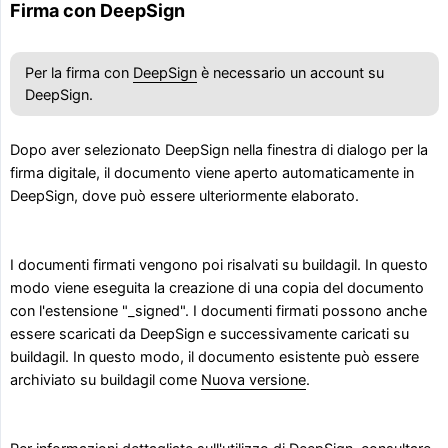
Firma con DeepSign
Per la firma con
DeepSign
è necessario un account su
DeepSign.
Dopo aver selezionato DeepSign nella finestra di dialogo per la
firma digitale, il documento viene aperto automaticamente in
DeepSign, dove può essere ulteriormente elaborato.
I documenti firmati vengono poi risalvati su buildagil. In questo
modo viene eseguita la creazione di una copia del documento
con l'estensione "_signed". I documenti firmati possono anche
essere scaricati da DeepSign e successivamente caricati su
buildagil. In questo modo, il documento esistente può essere
archiviato su buildagil come
Nuova versione
.