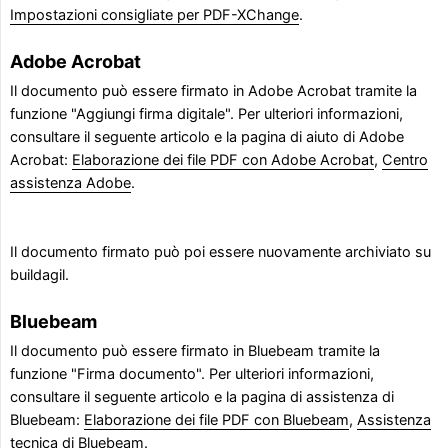
Impostazioni consigliate per PDF-XChange
.
Adobe Acrobat
Il documento può essere firmato in Adobe Acrobat tramite la
funzione "Aggiungi firma digitale". Per ulteriori informazioni,
consultare il seguente articolo e la pagina di aiuto di Adobe
Acrobat:
Elaborazione dei file PDF con Adobe Acrobat
,
Centro
assistenza Adobe
.
Il documento firmato può poi essere nuovamente archiviato su
buildagil.
Bluebeam
Il documento può essere firmato in Bluebeam tramite la
funzione "Firma documento". Per ulteriori informazioni,
consultare il seguente articolo e la pagina di assistenza di
Bluebeam:
Elaborazione dei file PDF con Bluebeam
,
Assistenza
tecnica di Bluebeam
.