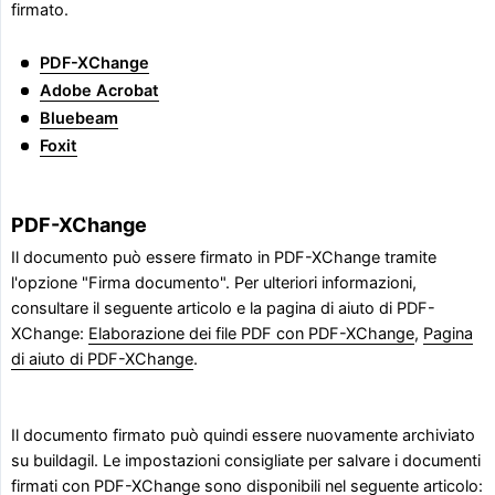
firmato.
PDF-XChange
Adobe Acrobat
Bluebeam
Foxit
PDF-XChange
Il documento può essere firmato in PDF-XChange tramite
l'opzione "Firma documento". Per ulteriori informazioni,
consultare il seguente articolo e la pagina di aiuto di PDF-
XChange:
Elaborazione dei file PDF con PDF-XChange
,
Pagina
di aiuto di PDF-XChange
.
Il documento firmato può quindi essere nuovamente archiviato
su buildagil. Le impostazioni consigliate per salvare i documenti
firmati con PDF-XChange sono disponibili nel seguente articolo: