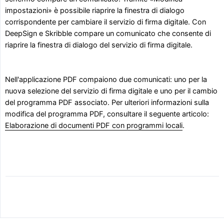
impostazioni» è possibile riaprire la finestra di dialogo
corrispondente per cambiare il servizio di firma digitale. Con
DeepSign e Skribble compare un comunicato che consente di
riaprire la finestra di dialogo del servizio di firma digitale.
Nell'applicazione PDF compaiono due comunicati: uno per la
nuova selezione del servizio di firma digitale e uno per il cambio
del programma PDF associato. Per ulteriori informazioni sulla
modifica del programma PDF, consultare il seguente articolo:
Elaborazione di documenti PDF con programmi locali
.