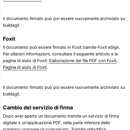
Il documento firmato può poi essere nuovamente archiviato su
buildagil.
Foxit
Il documento può essere firmato in Foxit tramite Foxit eSign.
Per ulteriori informazioni, consultare il seguente articolo e la
pagina di aiuto di Foxit:
Elaborazione dei file PDF con Foxit
,
Pagina di aiuto di Foxit
.
Il documento firmato può poi essere nuovamente archiviato su
buildagil.
Cambio del servizio di firma
Dopo aver aperto un documento tramite un servizio di firma
digitale o un'applicazione PDF, nella parte inferiore dello
schermo compare un comunicato. Tramite «Modifica