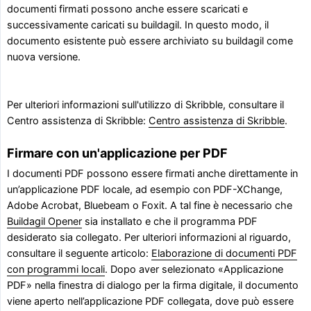
documenti firmati possono anche essere scaricati e
successivamente caricati su buildagil. In questo modo, il
documento esistente può essere archiviato su buildagil come
nuova versione.
Per ulteriori informazioni sull'utilizzo di Skribble, consultare il
Centro assistenza di Skribble:
Centro assistenza di Skribble
.
Firmare con un'applicazione per PDF
I documenti PDF possono essere firmati anche direttamente in
un’applicazione PDF locale, ad esempio con PDF-XChange,
Adobe Acrobat, Bluebeam o Foxit. A tal fine è necessario che
Buildagil Opener
sia installato e che il programma PDF
desiderato sia collegato. Per ulteriori informazioni al riguardo,
consultare il seguente articolo:
Elaborazione di documenti PDF
con programmi locali
. Dopo aver selezionato «Applicazione
PDF» nella finestra di dialogo per la firma digitale, il documento
viene aperto nell’applicazione PDF collegata, dove può essere