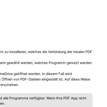
m zu installieren, welches die Verbindung der lokalen PDF
ann gewählt werden, welches Programm genutzt werden
neDrive geöffnet werden. In diesem Fall wird
fnen von PDF-Dateien eingestellt ist. Auf diese Weise
 erscheinen.
nd alle Programme verfügbar. Wenn Ihre PDF App nicht
en.