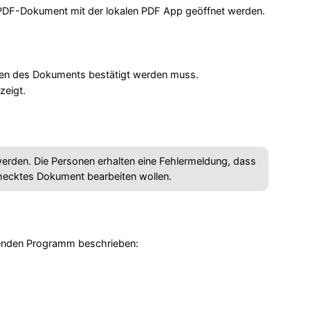
DF-Dokument mit der lokalen PDF App geöffnet werden.
nen des Dokuments bestätigt werden muss.
zeigt.
erden. Die Personen erhalten eine Fehlermeldung, dass
hecktes Dokument bearbeiten wollen.
henden Programm beschrieben: