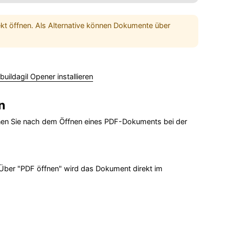
kt öffnen. Als Alternative können Dokumente über
buildagil Opener installieren
n
nnen Sie nach dem Öffnen eines PDF-Dokuments bei der
Über "PDF öffnen" wird das Dokument direkt im