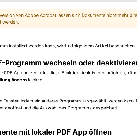
 Version von Adobe Acrobat lassen sich Dokumente nicht mehr dire
t werden.
mm installiert werden kann, wird in folgendem Artikel beschrieben:
F-Programm wechseln oder deaktiviere
re PDF App nutzen oder diese Funktion deaktivieren möchten, kö
llung ändern
klicken.
in Fenster, indem ein anderes Programm ausgewählt werden kann. 
m geöffnet und die Auswahl des Programms gespeichert.
nte mit lokaler PDF App öffnen