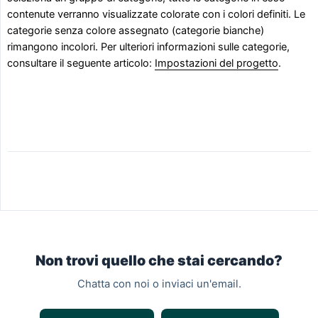
contenute verranno visualizzate colorate con i colori definiti. Le
categorie senza colore assegnato (categorie bianche)
rimangono incolori. Per ulteriori informazioni sulle categorie,
consultare il seguente articolo:
Impostazioni del progetto
.
Non trovi quello che stai cercando?
Chatta con noi o inviaci un'email.