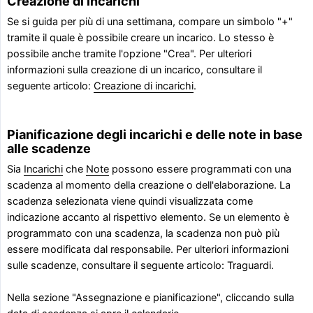
Creazione di incarichi
Se si guida per più di una settimana, compare un simbolo "+"
tramite il quale è possibile creare un incarico. Lo stesso è
possibile anche tramite l'opzione "Crea". Per ulteriori
informazioni sulla creazione di un incarico, consultare il
seguente articolo:
Creazione di incarichi
.
Pianificazione degli incarichi e delle note in base
alle scadenze
Sia
Incarichi
che
Note
possono essere programmati con una
scadenza al momento della creazione o dell'elaborazione. La
scadenza selezionata viene quindi visualizzata come
indicazione accanto al rispettivo elemento. Se un elemento è
programmato con una scadenza, la scadenza non può più
essere modificata dal responsabile. Per ulteriori informazioni
sulle scadenze, consultare il seguente articolo: Traguardi.
Nella sezione "Assegnazione e pianificazione", cliccando sulla