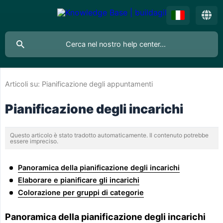
Articoli su:
Pianificazione degli appuntamenti
Pianificazione degli incarichi
Questo articolo è stato tradotto automaticamente. Il contenuto potrebbe
essere impreciso.
Panoramica della pianificazione degli incarichi
Elaborare e pianificare gli incarichi
Colorazione per gruppi di categorie
Panoramica della pianificazione degli incarichi