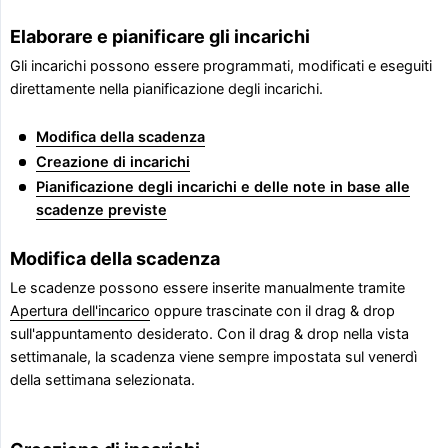
Elaborare e pianificare gli incarichi
Gli incarichi possono essere programmati, modificati e eseguiti
direttamente nella pianificazione degli incarichi.
Modifica della scadenza
Creazione di incarichi
Pianificazione degli incarichi e delle note in base alle
scadenze previste
Modifica della scadenza
Le scadenze possono essere inserite manualmente tramite
Apertura dell'incarico
oppure trascinate con il drag & drop
sull'appuntamento desiderato. Con il drag & drop nella vista
settimanale, la scadenza viene sempre impostata sul venerdì
della settimana selezionata.