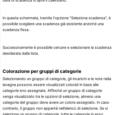
data di scadenza si apre il calendario.
In questa schermata, tramite l'opzione "Seleziona scadenza", è
possibile scegliere una scadenza già esistente anziché una
scadenza fissa.
Successivamente è possibile cercare e selezionare la scadenza
desiderata dalla lista.
Colorazione per gruppi di categorie
Selezionando un gruppo di categorie, gli incarichi e le note nella
lavagna possono essere visualizzati colorati in base alle
categorie loro assegnate. Affinché un gruppo di categorie
venga visualizzato tra le opzioni di selezione, almeno una
categoria del gruppo deve avere un colore assegnato. In caso
contrario, il gruppo non apparirà nell’elenco di selezione. Se si
seleziona un gruppo di categorie, tutte le categorie in esso