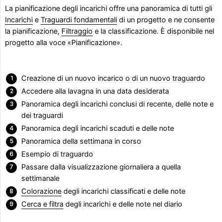
La pianificazione degli incarichi offre una panoramica di tutti gli
Incarichi
e
Traguardi fondamentali
di un progetto e ne consente
la pianificazione,
Filtraggio
e la classificazione. È disponibile nel
progetto alla voce «Pianificazione».
Creazione di un nuovo incarico o di un nuovo traguardo
Accedere alla lavagna in una data desiderata
Panoramica degli incarichi conclusi di recente, delle note e
dei traguardi
Panoramica degli incarichi scaduti e delle note
Panoramica della settimana in corso
Esempio di traguardo
Passare dalla visualizzazione giornaliera a quella
settimanale
Colorazione
degli incarichi classificati e delle note
Cerca e filtra
degli incarichi e delle note nel diario