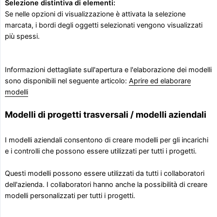
Selezione distintiva di elementi:
Se nelle opzioni di visualizzazione è attivata la selezione
marcata, i bordi degli oggetti selezionati vengono visualizzati
più spessi.
Informazioni dettagliate sull'apertura e l'elaborazione dei modelli
sono disponibili nel seguente articolo:
Aprire ed elaborare
modelli
Modelli di progetti trasversali / modelli aziendali
I modelli aziendali consentono di creare modelli per gli incarichi
e i controlli che possono essere utilizzati per tutti i progetti.
Questi modelli possono essere utilizzati da tutti i collaboratori
dell'azienda. I collaboratori hanno anche la possibilità di creare
modelli personalizzati per tutti i progetti.