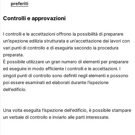
preferiti
Controlli e approvazioni
I controlli e le accettazioni offrono la possibilità di preparare
un'ispezione edilizia strutturata e un'accettazione dei lavori con
vari punti di controllo e di eseguirla secondo la procedura
preparata.
È possibile utilizzare un gran numero di elementi per preparare
ed eseguire in modo efficiente i controlli e le accettazioni. I
singoli punti di controllo sono definiti negli elementi e possono
poi essere esaminati ed elaborati durante l'ispezione
dell'edificio.
Una volta eseguita l'ispezione dell'edificio, è possibile stampare
un verbale di controllo e inviarlo alle parti interessate.