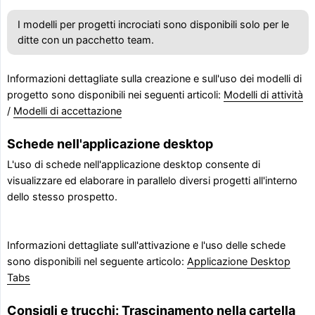
I modelli per progetti incrociati sono disponibili solo per le
ditte con un pacchetto team.
Informazioni dettagliate sulla creazione e sull'uso dei modelli di
progetto sono disponibili nei seguenti articoli:
Modelli di attività
/
Modelli di accettazione
Schede nell'applicazione desktop
L'uso di schede nell'applicazione desktop consente di
visualizzare ed elaborare in parallelo diversi progetti all'interno
dello stesso prospetto.
Informazioni dettagliate sull'attivazione e l'uso delle schede
sono disponibili nel seguente articolo:
Applicazione Desktop
Tabs
Consigli e trucchi: Trascinamento nella cartella