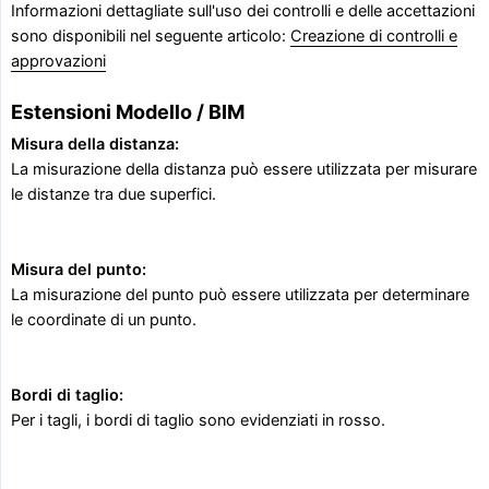
Informazioni dettagliate sull'uso dei controlli e delle accettazioni
sono disponibili nel seguente articolo:
Creazione di controlli e
approvazioni
Estensioni Modello / BIM
Misura della distanza:
La misurazione della distanza può essere utilizzata per misurare
le distanze tra due superfici.
Misura del punto:
La misurazione del punto può essere utilizzata per determinare
le coordinate di un punto.
Bordi di taglio:
Per i tagli, i bordi di taglio sono evidenziati in rosso.