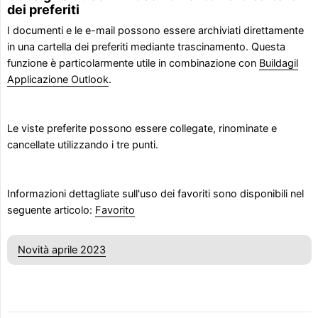
dei preferiti
I documenti e le e-mail possono essere archiviati direttamente
in una cartella dei preferiti mediante trascinamento. Questa
funzione è particolarmente utile in combinazione con
Buildagil
Applicazione Outlook
.
Le viste preferite possono essere collegate, rinominate e
cancellate utilizzando i tre punti.
Informazioni dettagliate sull'uso dei favoriti sono disponibili nel
seguente articolo:
Favorito
Novità aprile 2023