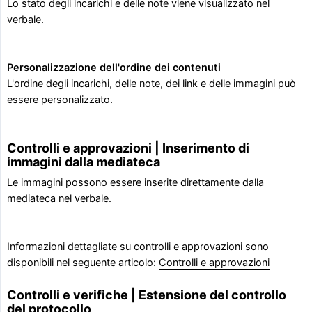
Lo stato degli incarichi e delle note viene visualizzato nel
verbale.
Personalizzazione dell'ordine dei contenuti
L'ordine degli incarichi, delle note, dei link e delle immagini può
essere personalizzato.
Controlli e approvazioni | Inserimento di
immagini dalla mediateca
Le immagini possono essere inserite direttamente dalla
mediateca nel verbale.
Informazioni dettagliate su controlli e approvazioni sono
disponibili nel seguente articolo:
Controlli e approvazioni
Controlli e verifiche | Estensione del controllo
del protocollo