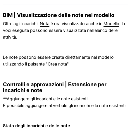
BIM | Visualizzazione delle note nel modello
Oltre agli incarichi,
Nota
è ora visualizzato anche in
Modello
. Le
voci eseguite possono essere visualizzate nell'elenco delle
attività.
Le note possono essere create direttamente nel modello
utilizzando il pulsante "Crea nota".
Controlli e approvazioni | Estensione per
incarichi e note
**Aggiungere gli incarichi e le note esistenti.
È possibile aggiungere al verbale gli incarichi e le note esistenti.
Stato degli incarichi e delle note