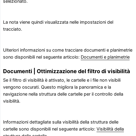
selezionato.
La nota viene quindi visualizzata nelle impostazioni del
tracciato.
Ulteriori informazioni su come tracciare documenti e planimetrie
sono disponibili nel seguente articolo:
Documenti e planimetrie
Documenti | Ottimizzazione del filtro di visibilità
Se il filtro di visibilità è attivato, le cartelle e i file non visibili
vengono oscurati. Questo migliora la panoramica e la
navigazione nella struttura delle cartelle per il controllo della
visibilità.
Informazioni dettagliate sulla visibilità della struttura delle
cartelle sono disponibili nel seguente articolo:
Visibilità della