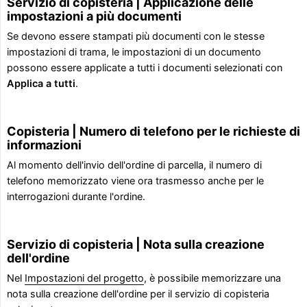
Servizio di copisteria | Applicazione delle
impostazioni a più documenti
Se devono essere stampati più documenti con le stesse
impostazioni di trama, le impostazioni di un documento
possono essere applicate a tutti i documenti selezionati con
Applica a tutti
.
Copisteria | Numero di telefono per le richieste di
informazioni
Al momento dell'invio dell'ordine di parcella, il numero di
telefono memorizzato viene ora trasmesso anche per le
interrogazioni durante l'ordine.
Servizio di copisteria | Nota sulla creazione
dell'ordine
Nel
Impostazioni del progetto
, è possibile memorizzare una
nota sulla creazione dell'ordine per il servizio di copisteria