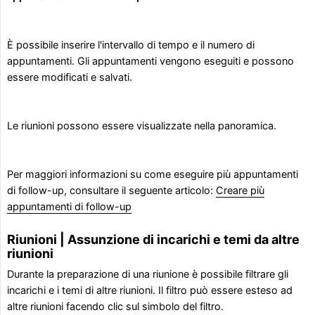
È possibile inserire l'intervallo di tempo e il numero di
appuntamenti. Gli appuntamenti vengono eseguiti e possono
essere modificati e salvati.
Le riunioni possono essere visualizzate nella panoramica.
Per maggiori informazioni su come eseguire più appuntamenti
di follow-up, consultare il seguente articolo:
Creare più
appuntamenti di follow-up
Riunioni | Assunzione di incarichi e temi da altre
riunioni
Durante la preparazione di una riunione è possibile filtrare gli
incarichi e i temi di altre riunioni. Il filtro può essere esteso ad
altre riunioni facendo clic sul simbolo del filtro.