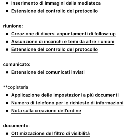
Inserimento di immagini dalla mediateca
Estensione del controllo del protocollo
riunione:
Creazione di diversi appuntamenti di follow-up
Assunzione di incarichi e temi da altre riunioni
Estensione del controllo del protocollo
comunicato:
Estensione dei comunicati inviati
**copisteria
Applicazione delle impostazioni a più documenti
Numero di telefono per le richieste di informazioni
Nota sulla creazione dell'ordine
documento:
Ottimizzazione del filtro di visibilità