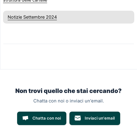
struttura delle cartelle
Notizie Settembre 2024
Non trovi quello che stai cercando?
Chatta con noi o inviaci un'email.
Chatta con noi
Inviaci un'email