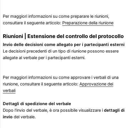
Per maggiori informazioni su come preparare le riunioni,
consultare il seguente articolo:
Preparazione della riunione
Riunioni | Estensione del controllo del protocollo
Invio delle decisioni come allegato per i partecipanti esterni
Le decisioni precedenti di un tipo di riunione possono essere
allegate al verbale per i partecipanti esterni.
Per maggiori informazioni su come approvare i verbali di una
riunione, consultare il seguente articolo:
Approvazione dei
verbali
Dettagli di spedizione del verbale
Dopo l'invio del verbale, è ora possibile visualizzare i
dettagli di 
invio
del verbale.