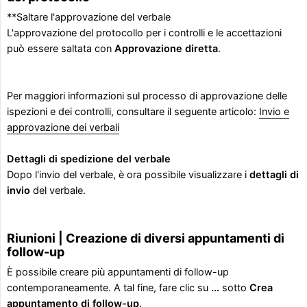
**Saltare l'approvazione del verbale
L'approvazione del protocollo per i controlli e le accettazioni
può essere saltata con
Approvazione diretta
.
Per maggiori informazioni sul processo di approvazione delle
ispezioni e dei controlli, consultare il seguente articolo:
Invio e
approvazione dei verbali
Dettagli di spedizione del verbale
Dopo l'invio del verbale, è ora possibile visualizzare i
dettagli di 
invio
del verbale.
Riunioni | Creazione di diversi appuntamenti di
follow-up
È possibile creare più appuntamenti di follow-up
contemporaneamente. A tal fine, fare clic su
...
sotto
Crea 
appuntamento di follow-up
.