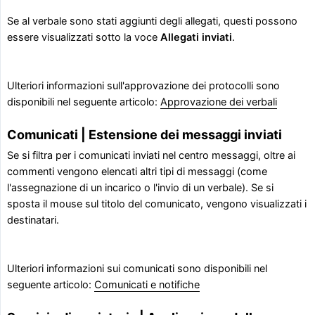
Se al verbale sono stati aggiunti degli allegati, questi possono
essere visualizzati sotto la voce
Allegati inviati
.
Ulteriori informazioni sull'approvazione dei protocolli sono
disponibili nel seguente articolo:
Approvazione dei verbali
Comunicati | Estensione dei messaggi inviati
Se si filtra per i comunicati inviati nel centro messaggi, oltre ai
commenti vengono elencati altri tipi di messaggi (come
l'assegnazione di un incarico o l'invio di un verbale). Se si
sposta il mouse sul titolo del comunicato, vengono visualizzati i
destinatari.
Ulteriori informazioni sui comunicati sono disponibili nel
seguente articolo:
Comunicati e notifiche