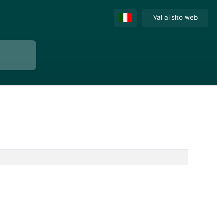
Vai al sito web