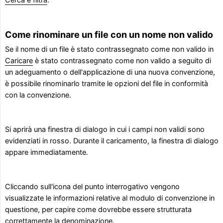
Cerca e filtra
.
Come rinominare un file con un nome non valido
Se il nome di un file è stato contrassegnato come non valido in
Caricare
è stato contrassegnato come non valido a seguito di
un adeguamento o dell'applicazione di una nuova convenzione,
è possibile rinominarlo tramite le opzioni del file in conformità
con la convenzione.
Si aprirà una finestra di dialogo in cui i campi non validi sono
evidenziati in rosso. Durante il caricamento, la finestra di dialogo
appare immediatamente.
Cliccando sull'icona del punto interrogativo vengono
visualizzate le informazioni relative al modulo di convenzione in
questione, per capire come dovrebbe essere strutturata
correttamente la denominazione.