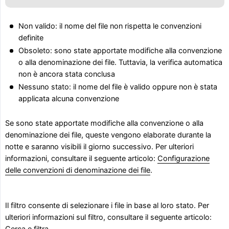
Non valido: il nome del file non rispetta le convenzioni
definite
Obsoleto: sono state apportate modifiche alla convenzione
o alla denominazione dei file. Tuttavia, la verifica automatica
non è ancora stata conclusa
Nessuno stato: il nome del file è valido oppure non è stata
applicata alcuna convenzione
Se sono state apportate modifiche alla convenzione o alla
denominazione dei file, queste vengono elaborate durante la
notte e saranno visibili il giorno successivo. Per ulteriori
informazioni, consultare il seguente articolo:
Configurazione
delle convenzioni di denominazione dei file
.
Il filtro consente di selezionare i file in base al loro stato. Per
ulteriori informazioni sul filtro, consultare il seguente articolo: