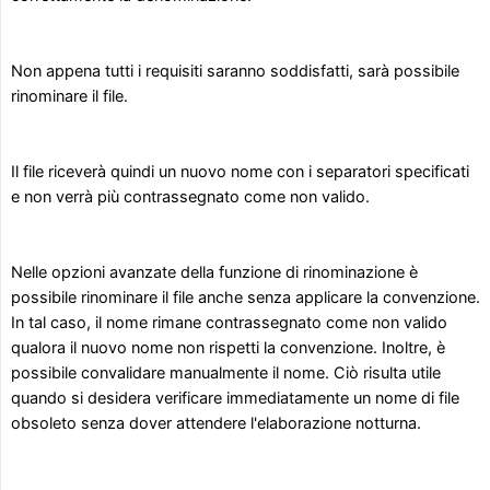
Non appena tutti i requisiti saranno soddisfatti, sarà possibile
rinominare il file.
Il file riceverà quindi un nuovo nome con i separatori specificati
e non verrà più contrassegnato come non valido.
Nelle opzioni avanzate della funzione di rinominazione è
possibile rinominare il file anche senza applicare la convenzione.
In tal caso, il nome rimane contrassegnato come non valido
qualora il nuovo nome non rispetti la convenzione. Inoltre, è
possibile convalidare manualmente il nome. Ciò risulta utile
quando si desidera verificare immediatamente un nome di file
obsoleto senza dover attendere l'elaborazione notturna.