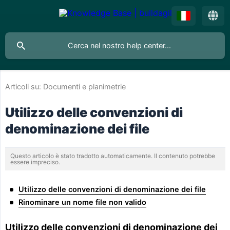
Articoli su:
Documenti e planimetrie
Utilizzo delle convenzioni di
denominazione dei file
Questo articolo è stato tradotto automaticamente. Il contenuto potrebbe
essere impreciso.
Utilizzo delle convenzioni di denominazione dei file
Rinominare un nome file non valido
Utilizzo delle convenzioni di denominazione dei