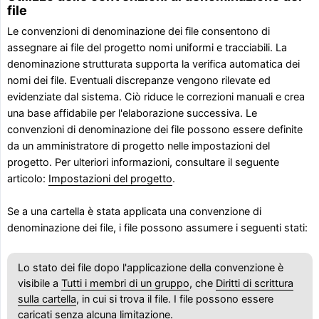
file
Le convenzioni di denominazione dei file consentono di
assegnare ai file del progetto nomi uniformi e tracciabili. La
denominazione strutturata supporta la verifica automatica dei
nomi dei file. Eventuali discrepanze vengono rilevate ed
evidenziate dal sistema. Ciò riduce le correzioni manuali e crea
una base affidabile per l'elaborazione successiva. Le
convenzioni di denominazione dei file possono essere definite
da un amministratore di progetto nelle impostazioni del
progetto. Per ulteriori informazioni, consultare il seguente
articolo:
Impostazioni del progetto
.
Se a una cartella è stata applicata una convenzione di
denominazione dei file, i file possono assumere i seguenti stati:
Lo stato dei file dopo l'applicazione della convenzione è
visibile a
Tutti i membri di un gruppo
, che
Diritti di scrittura
sulla cartella
, in cui si trova il file. I file possono essere
caricati senza alcuna limitazione.