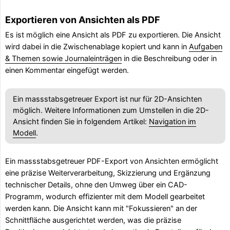
Exportieren von Ansichten als PDF
Es ist möglich eine Ansicht als PDF zu exportieren. Die Ansicht
wird dabei in die Zwischenablage kopiert und kann in
Aufgaben
& Themen sowie Journaleinträgen
in die Beschreibung oder in
einen Kommentar eingefügt werden.
Ein massstabsgetreuer Export ist nur für 2D-Ansichten
möglich. Weitere Informationen zum Umstellen in die 2D-
Ansicht finden Sie in folgendem Artikel:
Navigation im
Modell
.
Ein massstabsgetreuer PDF-Export von Ansichten ermöglicht
eine präzise Weiterverarbeitung, Skizzierung und Ergänzung
technischer Details, ohne den Umweg über ein CAD-
Programm, wodurch effizienter mit dem Modell gearbeitet
werden kann. Die Ansicht kann mit "Fokussieren" an der
Schnittfläche ausgerichtet werden, was die präzise