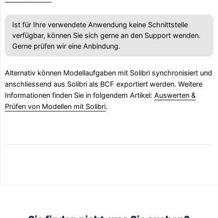
Ist für Ihre verwendete Anwendung keine Schnittstelle
verfügbar, können Sie sich gerne an den Support wenden.
Gerne prüfen wir eine Anbindung.
Alternativ können Modellaufgaben mit Solibri synchronisiert und
anschliessend aus Solibri als BCF exportiert werden. Weitere
Informationen finden Sie in folgendem Artikel:
Auswerten &
Prüfen von Modellen mit Solibri
.