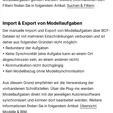
Filtern finden Sie in folgendem Artikel:
Suchen & Filtern
.
Import & Export von Modellaufgaben
Der manuelle Import und Export von Modellaufgaben über BCF-
Dateien ist mit mehreren Einschränkungen verbunden und ist
daher aus folgenden Gründen nicht möglich:
• Redundanz der Aufgaben
• Keine Synchronität (eine Aufgabe kann an einem Ort
abgeschlossen sein, an einem anderen nicht)
• Kommunikation nicht durchgängig
• Kein Modellbezug ohne Modellsynchronisation
Aus diesem Grund empfehlen wir die Verwendung der
vorhandenen Schnittstellen. Über die Plug-ins werden
Modellaufgaben direkt mit der jeweiligen Autorensoftware
synchronisiert und können dort bearbeitet werden. Weitere
Informationen finden Sie in folgendem Artikel:
Übersicht
Modelle & BIM
.