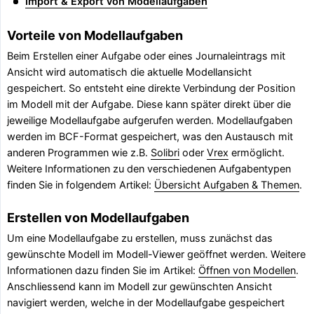
Import & Export von Modellaufgaben
Vorteile von Modellaufgaben
Beim Erstellen einer Aufgabe oder eines Journaleintrags mit
Ansicht wird automatisch die aktuelle Modellansicht
gespeichert. So entsteht eine direkte Verbindung der Position
im Modell mit der Aufgabe. Diese kann später direkt über die
jeweilige Modellaufgabe aufgerufen werden. Modellaufgaben
werden im BCF-Format gespeichert, was den Austausch mit
anderen Programmen wie z.B.
Solibri
oder
Vrex
ermöglicht.
Weitere Informationen zu den verschiedenen Aufgabentypen
finden Sie in folgendem Artikel:
Übersicht Aufgaben & Themen
.
Erstellen von Modellaufgaben
Um eine Modellaufgabe zu erstellen, muss zunächst das
gewünschte Modell im Modell-Viewer geöffnet werden. Weitere
Informationen dazu finden Sie im Artikel:
Öffnen von Modellen
.
Anschliessend kann im Modell zur gewünschten Ansicht
navigiert werden, welche in der Modellaufgabe gespeichert