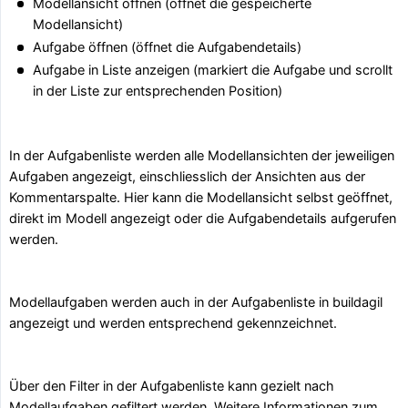
Modellansicht öffnen (öffnet die gespeicherte
Modellansicht)
Aufgabe öffnen (öffnet die Aufgabendetails)
Aufgabe in Liste anzeigen (markiert die Aufgabe und scrollt
in der Liste zur entsprechenden Position)
In der Aufgabenliste werden alle Modellansichten der jeweiligen
Aufgaben angezeigt, einschliesslich der Ansichten aus der
Kommentarspalte. Hier kann die Modellansicht selbst geöffnet,
direkt im Modell angezeigt oder die Aufgabendetails aufgerufen
werden.
Modellaufgaben werden auch in der Aufgabenliste in buildagil
angezeigt und werden entsprechend gekennzeichnet.
Über den Filter in der Aufgabenliste kann gezielt nach
Modellaufgaben gefiltert werden. Weitere Informationen zum