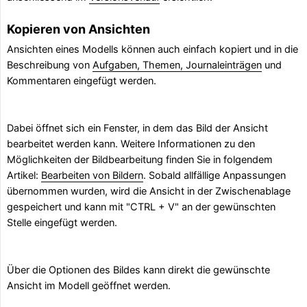
Kopieren von Ansichten
Ansichten eines Modells können auch einfach kopiert und in die
Beschreibung von
Aufgaben, Themen, Journaleinträgen
und
Kommentaren eingefügt werden.
Dabei öffnet sich ein Fenster, in dem das Bild der Ansicht
bearbeitet werden kann. Weitere Informationen zu den
Möglichkeiten der Bildbearbeitung finden Sie in folgendem
Artikel:
Bearbeiten von Bildern
. Sobald allfällige Anpassungen
übernommen wurden, wird die Ansicht in der Zwischenablage
gespeichert und kann mit "CTRL + V" an der gewünschten
Stelle eingefügt werden.
Über die Optionen des Bildes kann direkt die gewünschte
Ansicht im Modell geöffnet werden.