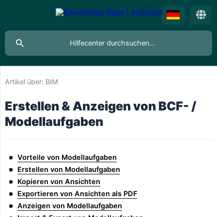
Artikel über:
BIM
Erstellen & Anzeigen von BCF- /
Modellaufgaben
Vorteile von Modellaufgaben
Erstellen von Modellaufgaben
Kopieren von Ansichten
Exportieren von Ansichten als PDF
Anzeigen von Modellaufgaben