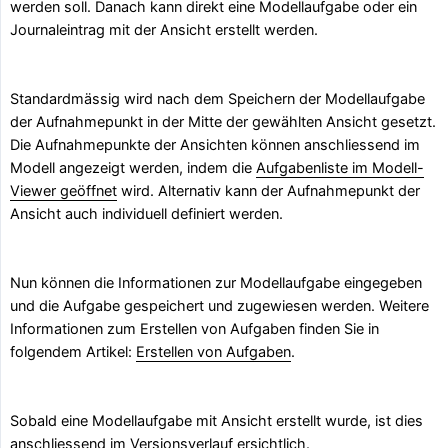
werden soll. Danach kann direkt eine Modellaufgabe oder ein
Journaleintrag mit der Ansicht erstellt werden.
Standardmässig wird nach dem Speichern der Modellaufgabe
der Aufnahmepunkt in der Mitte der gewählten Ansicht gesetzt.
Die Aufnahmepunkte der Ansichten können anschliessend im
Modell angezeigt werden, indem die
Aufgabenliste im Modell-
Viewer geöffnet
wird. Alternativ kann der Aufnahmepunkt der
Ansicht auch individuell definiert werden.
Nun können die Informationen zur Modellaufgabe eingegeben
und die Aufgabe gespeichert und zugewiesen werden. Weitere
Informationen zum Erstellen von Aufgaben finden Sie in
folgendem Artikel:
Erstellen von Aufgaben
.
Sobald eine Modellaufgabe mit Ansicht erstellt wurde, ist dies
anschliessend im
Versionsverlauf
ersichtlich.