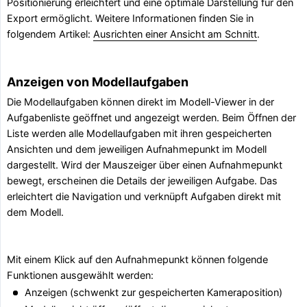
Positionierung erleichtert und eine optimale Darstellung für den
Export ermöglicht. Weitere Informationen finden Sie in
folgendem Artikel:
Ausrichten einer Ansicht am Schnitt
.
Anzeigen von Modellaufgaben
Die Modellaufgaben können direkt im Modell-Viewer in der
Aufgabenliste geöffnet und angezeigt werden. Beim Öffnen der
Liste werden alle Modellaufgaben mit ihren gespeicherten
Ansichten und dem jeweiligen Aufnahmepunkt im Modell
dargestellt. Wird der Mauszeiger über einen Aufnahmepunkt
bewegt, erscheinen die Details der jeweiligen Aufgabe. Das
erleichtert die Navigation und verknüpft Aufgaben direkt mit
dem Modell.
Mit einem Klick auf den Aufnahmepunkt können folgende
Funktionen ausgewählt werden:
Anzeigen (schwenkt zur gespeicherten Kameraposition)