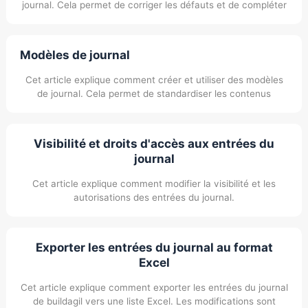
journal. Cela permet de corriger les défauts et de compléter
directement la documentation.
Modèles de journal
Cet article explique comment créer et utiliser des modèles
de journal. Cela permet de standardiser les contenus
récurrents et de les réutiliser d'un projet à l'autre.
Visibilité et droits d'accès aux entrées du
journal
Cet article explique comment modifier la visibilité et les
autorisations des entrées du journal.
Exporter les entrées du journal au format
Excel
Cet article explique comment exporter les entrées du journal
de buildagil vers une liste Excel. Les modifications sont