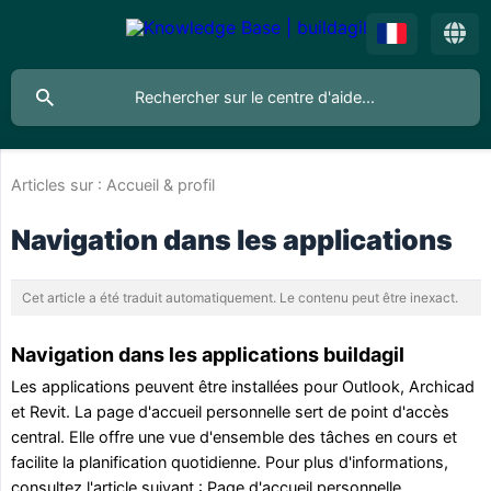
Articles sur :
Accueil & profil
Navigation dans les applications
Cet article a été traduit automatiquement. Le contenu peut être inexact.
Navigation dans les applications buildagil
Les applications peuvent être installées pour Outlook, Archicad
et Revit. La page d'accueil personnelle sert de point d'accès
central. Elle offre une vue d'ensemble des tâches en cours et
facilite la planification quotidienne. Pour plus d'informations,
consultez l'article suivant :
Page d'accueil personnelle
.