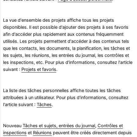
La vue d'ensemble des projets affiche tous les projets
disponibles. Il est possible d'ajouter des projets à ses favoris
afin d'accéder plus rapidement aux contenus fréquemment
utilisés. Les projets permettent d'accéder à des contenus tels
que les contacts, les documents, la planification, les tâches et
les sujets, les réunions, les entrées du journal, les contrôles et
les inspections, etc. Pour plus d'informations, consultez l'article
suivant :
Projets et favoris
.
La liste des tâches personnelles affiche toutes les tâches
attribuées à un utilisateur. Pour plus d'informations, consultez
l'article suivant :
Tâches
.
Nouveau
Tâches et sujets, entrées du journal
,
Contrôles et
inspections
et
Réunions
peuvent être créés directement depuis