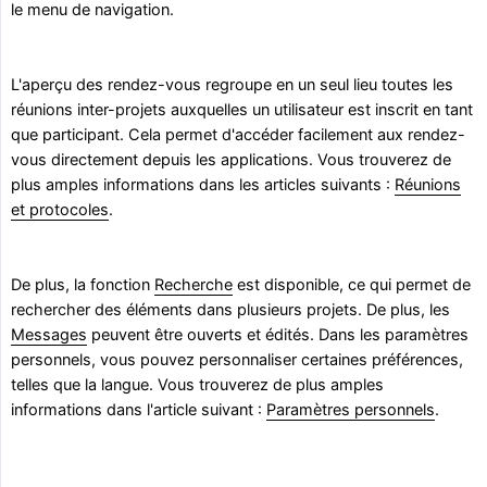
le menu de navigation.
L'aperçu des rendez-vous regroupe en un seul lieu toutes les
réunions inter-projets auxquelles un utilisateur est inscrit en tant
que participant. Cela permet d'accéder facilement aux rendez-
vous directement depuis les applications. Vous trouverez de
plus amples informations dans les articles suivants :
Réunions
et protocoles
.
De plus, la fonction
Recherche
est disponible, ce qui permet de
rechercher des éléments dans plusieurs projets. De plus, les
Messages
peuvent être ouverts et édités. Dans les paramètres
personnels, vous pouvez personnaliser certaines préférences,
telles que la langue. Vous trouverez de plus amples
informations dans l'article suivant :
Paramètres personnels
.