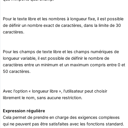
Pour le texte libre et les nombres à longueur fixe, il est possible
de définir un nombre exact de caractères, dans la limite de 30
caractères.
Pour les champs de texte libre et les champs numériques de
longueur variable, il est possible de définir le nombre de
caractères entre un minimum et un maximum compris entre 0 et
50 caractères.
Avec l'option « longueur libre », l'utilisateur peut choisir
librement le nom, sans aucune restriction.
Expression régulière
Cela permet de prendre en charge des exigences complexes
qui ne peuvent pas être satisfaites avec les fonctions standard.