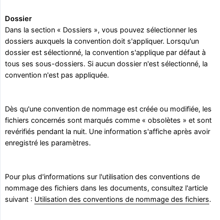
Dossier
Dans la section « Dossiers », vous pouvez sélectionner les
dossiers auxquels la convention doit s'appliquer. Lorsqu'un
dossier est sélectionné, la convention s'applique par défaut à
tous ses sous-dossiers. Si aucun dossier n'est sélectionné, la
convention n'est pas appliquée.
Dès qu'une convention de nommage est créée ou modifiée, les
fichiers concernés sont marqués comme « obsolètes » et sont
revérifiés pendant la nuit. Une information s'affiche après avoir
enregistré les paramètres.
Pour plus d'informations sur l'utilisation des conventions de
nommage des fichiers dans les documents, consultez l'article
suivant :
Utilisation des conventions de nommage des fichiers
.