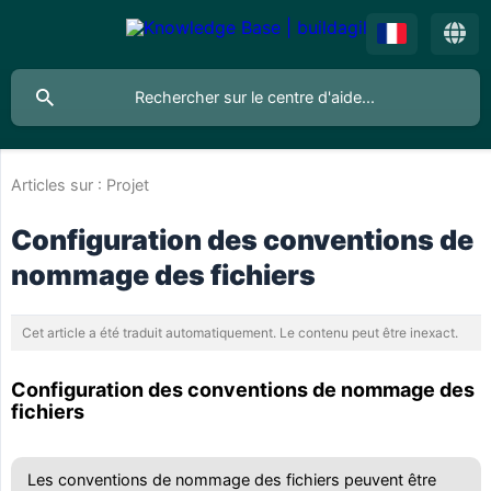
Articles sur :
Projet
Configuration des conventions de
nommage des fichiers
Cet article a été traduit automatiquement. Le contenu peut être inexact.
Configuration des conventions de nommage des
fichiers
Les conventions de nommage des fichiers peuvent être