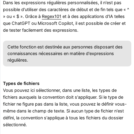
Dans les expressions régulières personnalisées, il n'est pas
possible d'utiliser des caractères de début et de fin tels que « ^
» ou « $ ». Grâce à
Regex101
et à des applications d'IA telles
que ChatGPT ou Microsoft Copilot, il est possible de créer et
de tester facilement des expressions.
Cette fonction est destinée aux personnes disposant des
connaissances nécessaires en matière d'expressions
régulières.
Types de fichiers
Vous pouvez ici sélectionner, dans une liste, les types de
fichiers auxquels la convention doit s'appliquer. Si le type de
fichier ne figure pas dans la liste, vous pouvez le définir vous-
même dans le champ de texte. Si aucun type de fichier n'est
défini, la convention s'applique à tous les fichiers du dossier
sélectionné.