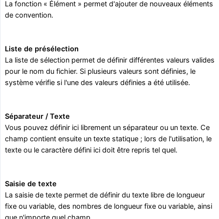
La fonction « Élément » permet d'ajouter de nouveaux éléments
de convention.
Liste de présélection
La liste de sélection permet de définir différentes valeurs valides
pour le nom du fichier. Si plusieurs valeurs sont définies, le
système vérifie si l'une des valeurs définies a été utilisée.
Séparateur / Texte
Vous pouvez définir ici librement un séparateur ou un texte. Ce
champ contient ensuite un texte statique ; lors de l'utilisation, le
texte ou le caractère défini ici doit être repris tel quel.
Saisie de texte
La saisie de texte permet de définir du texte libre de longueur
fixe ou variable, des nombres de longueur fixe ou variable, ainsi
que n'importe quel champ.