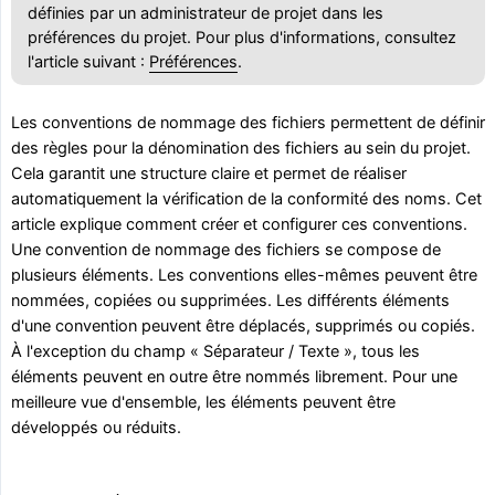
définies par un administrateur de projet dans les
préférences du projet. Pour plus d'informations, consultez
l'article suivant :
Préférences
.
Les conventions de nommage des fichiers permettent de définir
des règles pour la dénomination des fichiers au sein du projet.
Cela garantit une structure claire et permet de réaliser
automatiquement la vérification de la conformité des noms. Cet
article explique comment créer et configurer ces conventions.
Une convention de nommage des fichiers se compose de
plusieurs éléments. Les conventions elles-mêmes peuvent être
nommées, copiées ou supprimées. Les différents éléments
d'une convention peuvent être déplacés, supprimés ou copiés.
À l'exception du champ « Séparateur / Texte », tous les
éléments peuvent en outre être nommés librement. Pour une
meilleure vue d'ensemble, les éléments peuvent être
développés ou réduits.