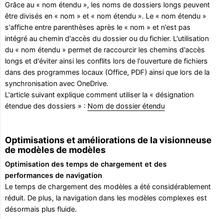
Grâce au « nom étendu », les noms de dossiers longs peuvent
être divisés en « nom » et « nom étendu ». Le « nom étendu »
s'affiche entre parenthèses après le « nom » et n'est pas
intégré au chemin d'accès du dossier ou du fichier. L'utilisation
du « nom étendu » permet de raccourcir les chemins d'accès
longs et d'éviter ainsi les conflits lors de l'ouverture de fichiers
dans des programmes locaux (Office, PDF) ainsi que lors de la
synchronisation avec OneDrive.
L'article suivant explique comment utiliser la « désignation
étendue des dossiers » :
Nom de dossier étendu
Optimisations et améliorations de la visionneuse
de modèles de modèles
Optimisation des temps de chargement et des 
performances de navigation
Le temps de chargement des modèles a été considérablement
réduit. De plus, la navigation dans les modèles complexes est
désormais plus fluide.