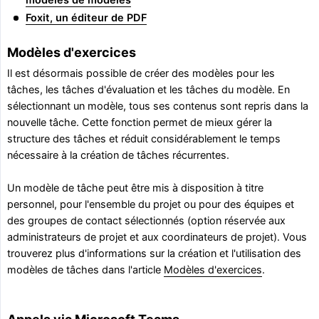
modèles de modèles
Foxit, un éditeur de PDF
Modèles d'exercices
Il est désormais possible de créer des modèles pour les
tâches, les tâches d'évaluation et les tâches du modèle. En
sélectionnant un modèle, tous ses contenus sont repris dans la
nouvelle tâche. Cette fonction permet de mieux gérer la
structure des tâches et réduit considérablement le temps
nécessaire à la création de tâches récurrentes.
Un modèle de tâche peut être mis à disposition à titre
personnel, pour l'ensemble du projet ou pour des équipes et
des groupes de contact sélectionnés (option réservée aux
administrateurs de projet et aux coordinateurs de projet). Vous
trouverez plus d'informations sur la création et l'utilisation des
modèles de tâches dans l'article
Modèles d'exercices
.