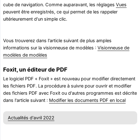
cube de navigation. Comme auparavant, les réglages
Vues
peuvent être enregistrés, ce qui permet de les rappeler
ultérieurement d'un simple clic.
Vous trouverez dans l'article suivant de plus amples
informations sur la visionneuse de modèles :
Visionneuse de
modèles de modèles
Foxit, un éditeur de PDF
Le logiciel PDF « Foxit » est nouveau pour modifier directement
les fichiers PDF. La procédure à suivre pour ouvrir et modifier
des fichiers PDF avec Foxit ou d'autres programmes est décrite
dans l'article suivant :
Modifier les documents PDF en local
Actualités d'avril 2022