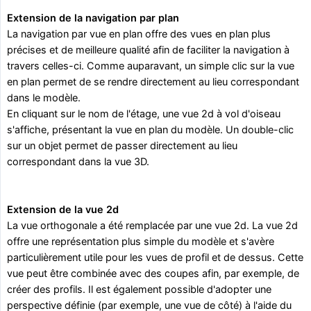
Extension de la navigation par plan
La navigation par vue en plan offre des vues en plan plus
précises et de meilleure qualité afin de faciliter la navigation à
travers celles-ci. Comme auparavant, un simple clic sur la vue
en plan permet de se rendre directement au lieu correspondant
dans le modèle.
En cliquant sur le nom de l'étage, une vue 2d à vol d'oiseau
s'affiche, présentant la vue en plan du modèle. Un double-clic
sur un objet permet de passer directement au lieu
correspondant dans la vue 3D.
Extension de la vue 2d
La vue orthogonale a été remplacée par une vue 2d. La vue 2d
offre une représentation plus simple du modèle et s'avère
particulièrement utile pour les vues de profil et de dessus. Cette
vue peut être combinée avec des coupes afin, par exemple, de
créer des profils. Il est également possible d'adopter une
perspective définie (par exemple, une vue de côté) à l'aide du