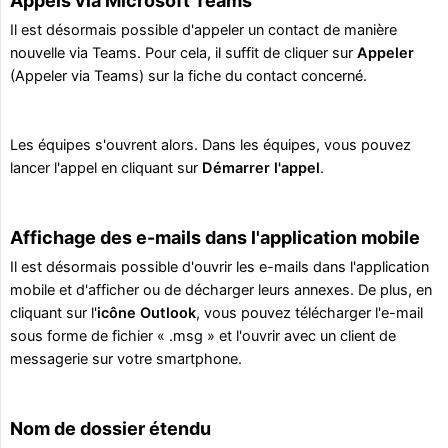
Appels via Microsoft Teams
Il est désormais possible d'appeler un contact de manière
nouvelle via Teams. Pour cela, il suffit de cliquer sur
Appeler
(Appeler via Teams) sur la fiche du contact concerné.
Les équipes s'ouvrent alors. Dans les équipes, vous pouvez
lancer l'appel en cliquant sur
Démarrer l'appel
.
Affichage des e-mails dans l'application mobile
Il est désormais possible d'ouvrir les e-mails dans l'application
mobile et d'afficher ou de décharger leurs annexes. De plus, en
cliquant sur l'
icône Outlook
, vous pouvez télécharger l'e-mail
sous forme de fichier « .msg » et l'ouvrir avec un client de
messagerie sur votre smartphone.
Nom de dossier étendu