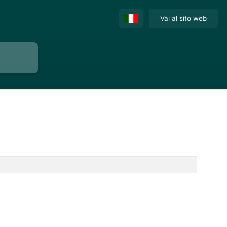
Vai al sito web