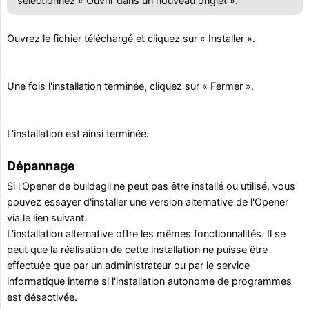
sélectionnez « Ouvrir dans un nouveau onglet ».
Ouvrez le fichier téléchargé et cliquez sur « Installer ».
Une fois l'installation terminée, cliquez sur « Fermer ».
L'installation est ainsi terminée.
Dépannage
Si l'Opener de buildagil ne peut pas être installé ou utilisé, vous
pouvez essayer d'installer une version alternative de l'Opener
via le lien suivant.
L'installation alternative offre les mêmes fonctionnalités. Il se
peut que la réalisation de cette installation ne puisse être
effectuée que par un administrateur ou par le service
informatique interne si l'installation autonome de programmes
est désactivée.