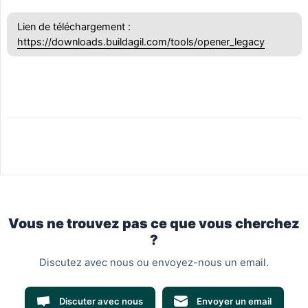
Lien de téléchargement :
https://downloads.buildagil.com/tools/opener_legacy
Vous ne trouvez pas ce que vous cherchez
?
Discutez avec nous ou envoyez-nous un email.
Discuter avec nous
Envoyer un email