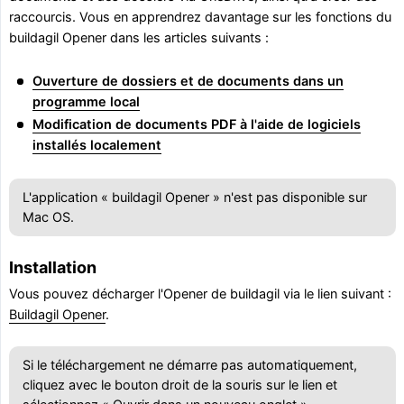
raccourcis. Vous en apprendrez davantage sur les fonctions du
buildagil Opener dans les articles suivants :
Ouverture de dossiers et de documents dans un
programme local
Modification de documents PDF à l'aide de logiciels
installés localement
L'application « buildagil Opener » n'est pas disponible sur
Mac OS.
Installation
Vous pouvez décharger l'Opener de buildagil via le lien suivant :
Buildagil Opener
.
Si le téléchargement ne démarre pas automatiquement,
cliquez avec le bouton droit de la souris sur le lien et