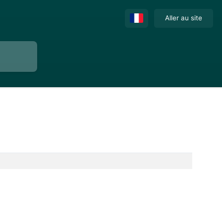
Aller au site