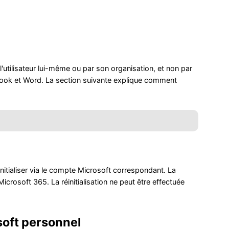
utilisateur lui-même ou par son organisation, et non par
Outlook et Word. La section suivante explique comment
nitialiser via le compte Microsoft correspondant. La
rosoft 365. La réinitialisation ne peut être effectuée
soft personnel