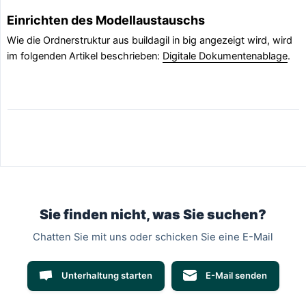
Einrichten des Modellaustauschs
Wie die Ordnerstruktur aus buildagil in big angezeigt wird, wird
im folgenden Artikel beschrieben:
Digitale Dokumentenablage
.
Sie finden nicht, was Sie suchen?
Chatten Sie mit uns oder schicken Sie eine E-Mail
Unterhaltung starten
E-Mail senden