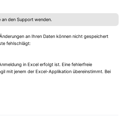
ne an den Support wenden.
 Änderungen an Ihren Daten können nicht gespeichert
te fehlschlägt:
meldung in Excel erfolgt ist. Eine fehlerfreie
il mit jenem der Excel-Applikation übereinstimmt. Bei